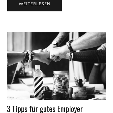
WEITERLESEN
3 Tipps für gutes Employer