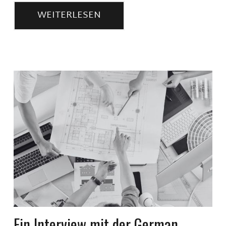
WEITERLESEN
Ein Interview mit der German