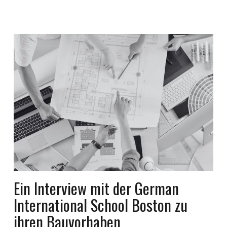
Ein Interview mit der German
International School Boston zu
ihren Bauvorhaben