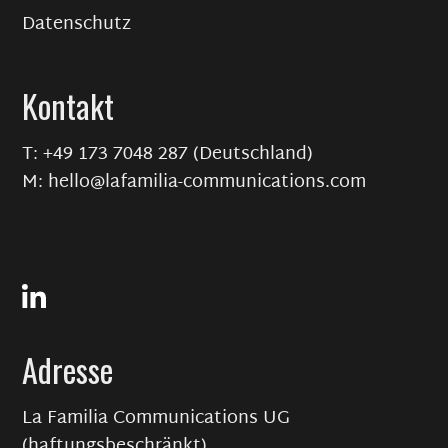
Datenschutz
Kontakt
T: +49 173 7048 287 (Deutschland)
M: hello@lafamilia-communications.com
Folge uns
Adresse
La Familia Communications UG
(haftungsbeschränkt)