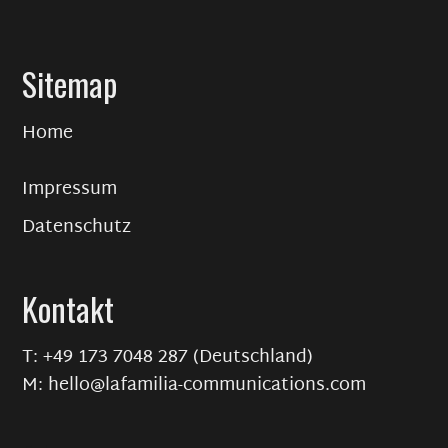
Sitemap
Home
Impressum
Datenschutz
Kontakt
T: +49 173 7048 287 (Deutschland)
M: hello@lafamilia-communications.com