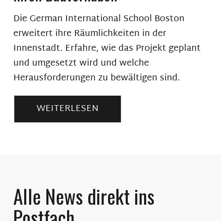
Die German International School Boston
erweitert ihre Räumlichkeiten in der
Innenstadt. Erfahre, wie das Projekt geplant
und umgesetzt wird und welche
Herausforderungen zu bewältigen sind.
WEITERLESEN
Alle News direkt ins
Postfach