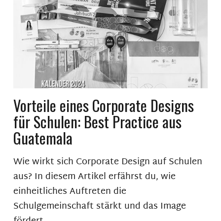
Vorteile eines Corporate Designs
für Schulen: Best Practice aus
Guatemala
Wie wirkt sich Corporate Design auf Schulen
aus? In diesem Artikel erfährst du, wie
einheitliches Auftreten die
Schulgemeinschaft stärkt und das Image