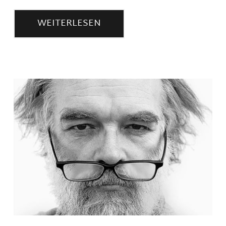
WEITERLESEN