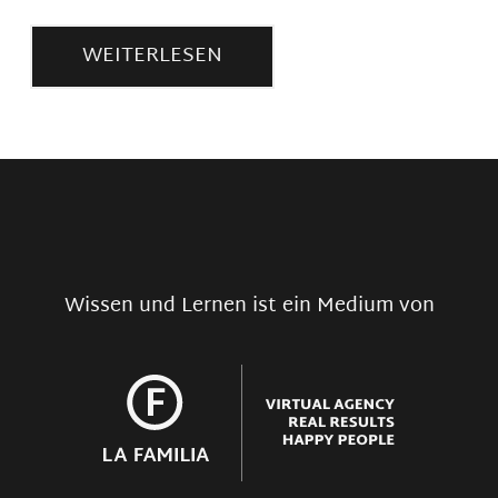
WEITERLESEN
Wissen und Lernen ist ein Medium von