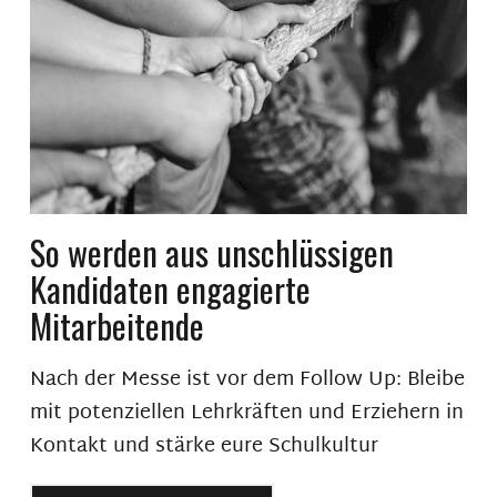
So werden aus unschlüssigen
Kandidaten engagierte
Mitarbeitende
Nach der Messe ist vor dem Follow Up: Bleibe
mit potenziellen Lehrkräften und Erziehern in
Kontakt und stärke eure Schulkultur