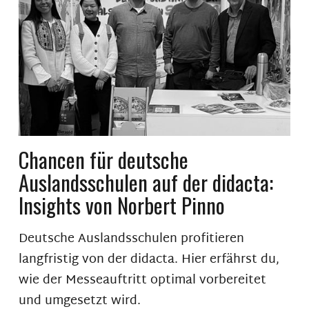
Chancen für deutsche
Auslandsschulen auf der didacta:
Insights von Norbert Pinno
Deutsche Auslandsschulen profitieren
langfristig von der didacta. Hier erfährst du,
wie der Messeauftritt optimal vorbereitet
und umgesetzt wird.