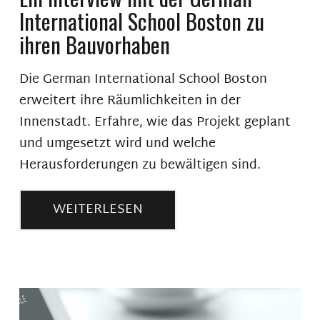
International School Boston zu
ihren Bauvorhaben
Die German International School Boston
erweitert ihre Räumlichkeiten in der
Innenstadt. Erfahre, wie das Projekt geplant
und umgesetzt wird und welche
Herausforderungen zu bewältigen sind.
WEITERLESEN