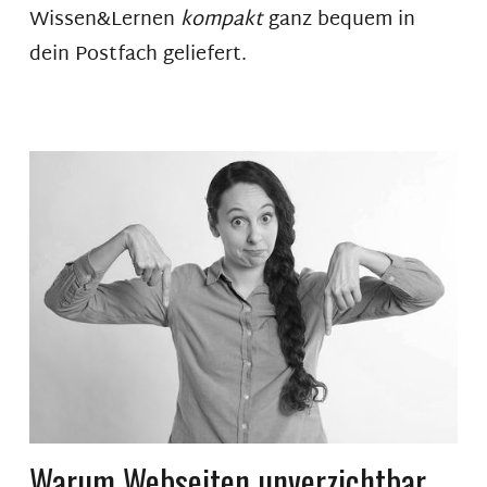
Wissen&Lernen
kompakt
ganz bequem in
dein Postfach geliefert.
Warum Webseiten unverzichtbar