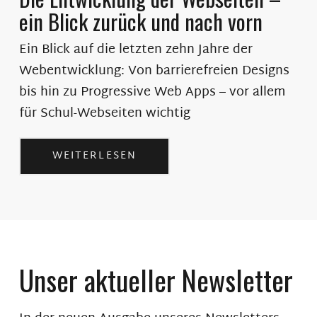
ein Blick zurück und nach vorn
Ein Blick auf die letzten zehn Jahre der
Webentwicklung: Von barrierefreien Designs
bis hin zu Progressive Web Apps – vor allem
für Schul-Webseiten wichtig
WEITERLESEN
Unser aktueller Newsletter