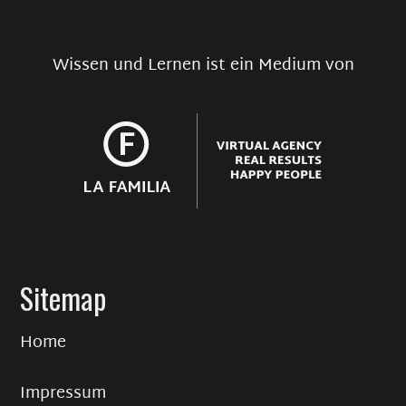
Wissen und Lernen ist ein Medium von
Sitemap
Home
Impressum