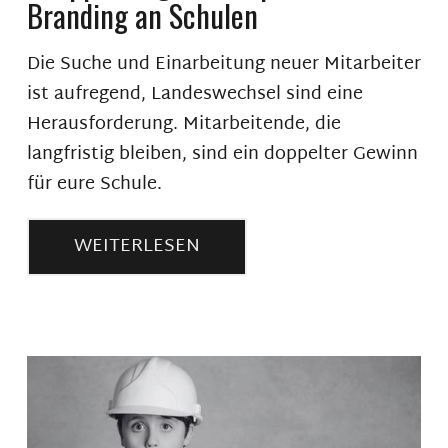
Branding an Schulen
Die Suche und Einarbeitung neuer Mitarbeiter
ist aufregend, Landeswechsel sind eine
Herausforderung. Mitarbeitende, die
langfristig bleiben, sind ein doppelter Gewinn
für eure Schule.
WEITERLESEN