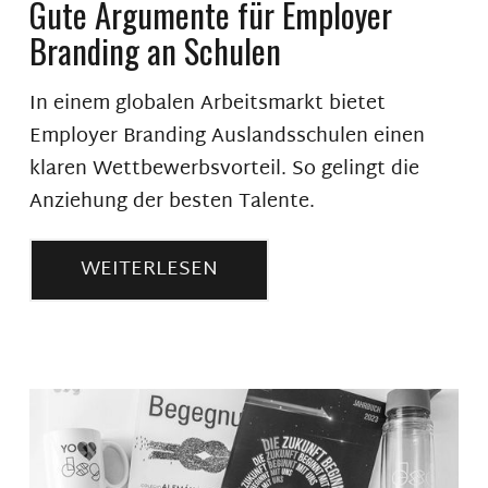
Gute Argumente für Employer
Branding an Schulen
In einem globalen Arbeitsmarkt bietet
Employer Branding Auslandsschulen einen
klaren Wettbewerbsvorteil. So gelingt die
Anziehung der besten Talente.
WEITERLESEN