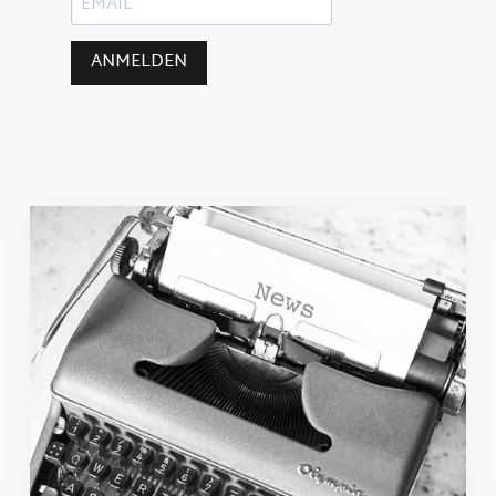
ANMELDEN