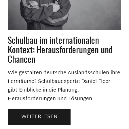
Schulbau im internationalen
Kontext: Herausforderungen und
Chancen
Wie gestalten deutsche Auslandsschulen ihre
Lernräume? Schulbauexperte Daniel Fleer
gibt Einblicke in die Planung,
Herausforderungen und Lösungen.
WEITERLESEN