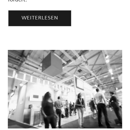
fördert.
WEITERLESEN