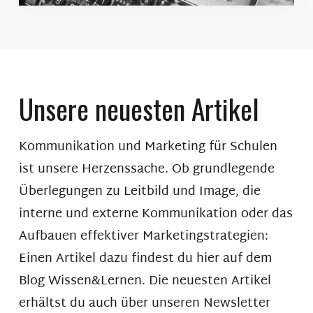
Unsere neuesten Artikel
Kommunikation und Marketing für Schulen
ist unsere Herzenssache. Ob grundlegende
Überlegungen zu Leitbild und Image, die
interne und externe Kommunikation oder das
Aufbauen effektiver Marketingstrategien:
Einen Artikel dazu findest du hier auf dem
Blog Wissen&Lernen. Die neuesten Artikel
erhältst du auch über unseren Newsletter