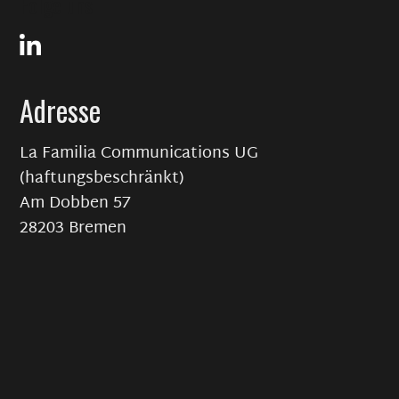
Folge uns
Adresse
La Familia Communications UG
(haftungsbeschränkt)
Am Dobben 57
28203 Bremen