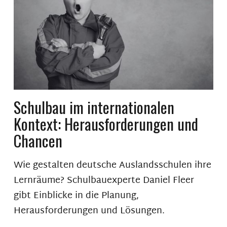
Schulbau im internationalen
Kontext: Herausforderungen und
Chancen
Wie gestalten deutsche Auslandsschulen ihre
Lernräume? Schulbauexperte Daniel Fleer
gibt Einblicke in die Planung,
Herausforderungen und Lösungen.