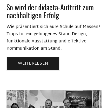
So wird der didacta-Auftritt zum
nachhaltigen Erfolg
Wie präsentiert sich eure Schule auf Messen?
Tipps für ein gelungenes Stand-Design,
funktionale Ausstattung und effektive
Kommunikation am Stand.
WEITERLESEN