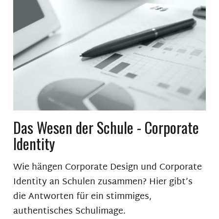
Das Wesen der Schule - Corporate
Identity
Wie hängen Corporate Design und Corporate
Identity an Schulen zusammen? Hier gibt’s
die Antworten für ein stimmiges,
authentisches Schulimage.