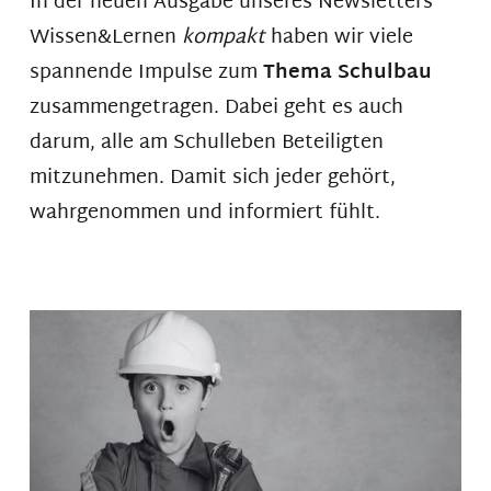
In der neuen Ausgabe unseres Newsletters
Wissen&Lernen
kompakt
haben wir viele
spannende Impulse zum
Thema Schulbau
zusammengetragen. Dabei geht es auch
darum, alle am Schulleben Beteiligten
mitzunehmen. Damit sich jeder gehört,
wahrgenommen und informiert fühlt.