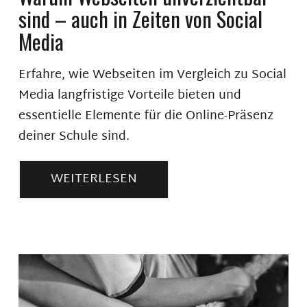
sind – auch in Zeiten von Social
Media
Erfahre, wie Webseiten im Vergleich zu Social
Media langfristige Vorteile bieten und
essentielle Elemente für die Online-Präsenz
deiner Schule sind.
WEITERLESEN