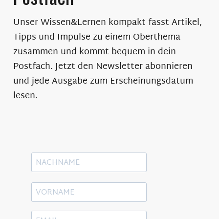
Unser Wissen&Lernen kompakt fasst Artikel,
Tipps und Impulse zu einem Oberthema
zusammen und kommt bequem in dein
Postfach. Jetzt den Newsletter abonnieren
und jede Ausgabe zum Erscheinungsdatum
lesen.