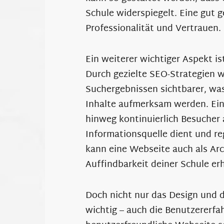
Schule widerspiegelt. Eine gut g
Professionalität und Vertrauen.
Ein weiterer wichtiger Aspekt i
Durch gezielte SEO-Strategien w
Suchergebnissen sichtbarer, wa
Inhalte aufmerksam werden. Ein
hinweg kontinuierlich Besucher a
Informationsquelle dient und r
kann eine Webseite auch als Arc
Auffindbarkeit deiner Schule er
Doch nicht nur das Design und 
wichtig – auch die Benutzererfah