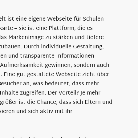
lt ist eine eigene Webseite für Schulen
arte – sie ist eine Plattform, die es
 das Markenimage zu stärken und tiefere
ubauen. Durch individuelle Gestaltung,
iten und transparente Informationen
ge Aufmerksamkeit gewinnen, sondern auch
. Eine gut gestaltete Webseite zieht über
Besucher an, was bedeutet, dass mehr
nhalte zugreifen. Der Vorteil? Je mehr
größer ist die Chance, dass sich Eltern und
ieren und sich aktiv mit ihr