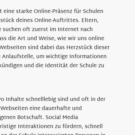
st eine starke Online-Präsenz für Schulen
stück deines Online-Auftrittes. Eltern,
e suchen oft zuerst im Internet nach
ss die Art und Weise, wie wir uns online
 Webseiten sind dabei das Herzstück dieser
e Anlaufstelle, um wichtige Informationen
kündigen und die Identität der Schule zu
 Inhalte schnelllebig sind und oft in der
 Webseiten eine dauerhafte und
igenen Botschaft. Social Media
ristige Interaktionen zu fördern, schnell