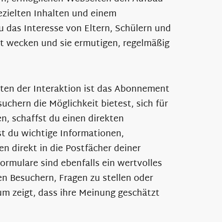
gezielten Inhalten und einem
 das Interesse von Eltern, Schülern und
 wecken und sie ermutigen, regelmäßig
iten der Interaktion ist das Abonnement
uchern die Möglichkeit bietest, sich für
, schaffst du einen direkten
 du wichtige Informationen,
n direkt in die Postfächer deiner
ormulare sind ebenfalls ein wertvolles
n Besuchern, Fragen zu stellen oder
m zeigt, dass ihre Meinung geschätzt